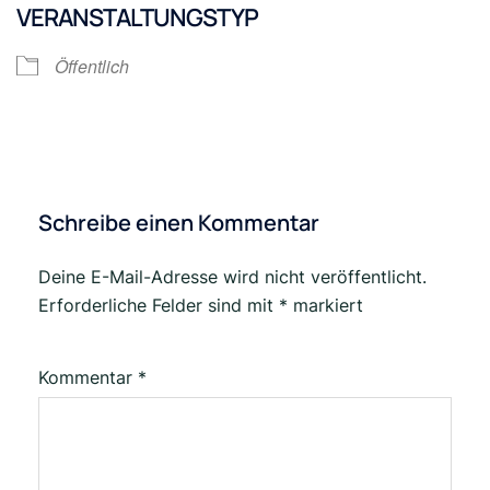
VERANSTALTUNGSTYP
Öffentlich
Schreibe einen Kommentar
Deine E-Mail-Adresse wird nicht veröffentlicht.
Erforderliche Felder sind mit
*
markiert
Kommentar
*