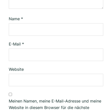
Name
*
E-Mail
*
Website
Meinen Namen, meine E-Mail-Adresse und meine
Website in diesem Browser für die nächste