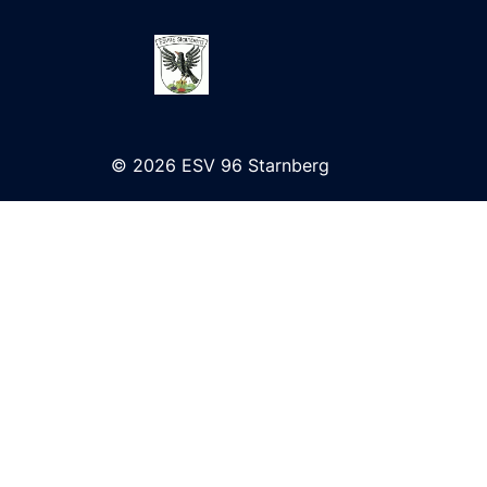
© 2026 ESV 96 Starnberg