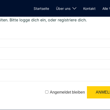
Startseite
Über uns
Kontakt
Alle
ten. Bitte logge dich ein, oder registriere dich.
Angemeldet bleiben