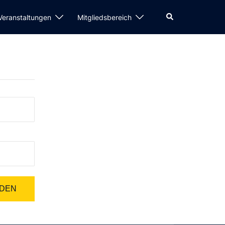
Suche
 Veranstaltungen
Mitgliedsbereich