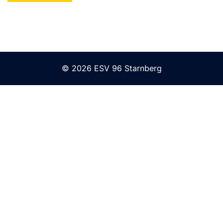
© 2026 ESV 96 Starnberg