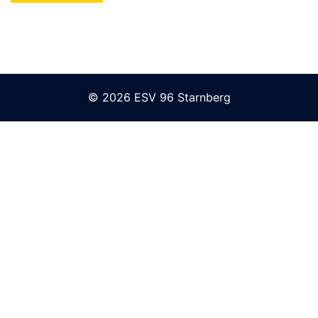
© 2026 ESV 96 Starnberg