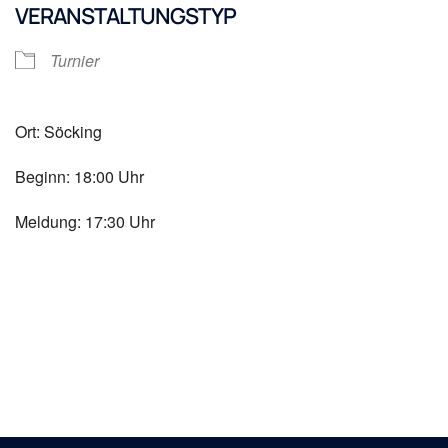
VERANSTALTUNGSTYP
Turnier
Ort: Söcking
Beginn: 18:00 Uhr
Meldung: 17:30 Uhr