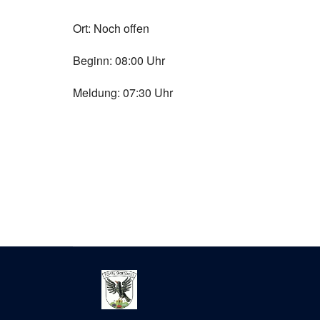
Ort: Noch offen
Beginn: 08:00 Uhr
Meldung: 07:30 Uhr