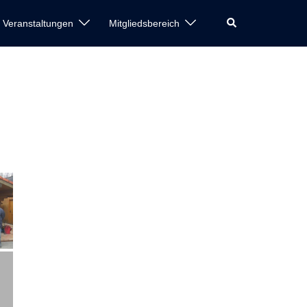
Suche
e Veranstaltungen
Mitgliedsbereich