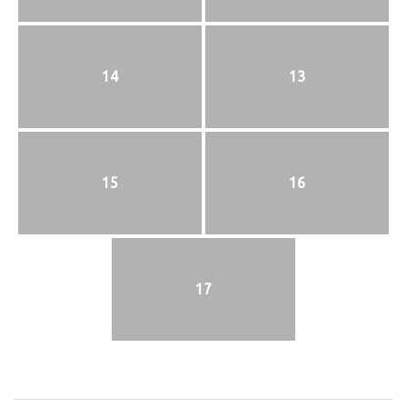
14
13
15
16
17