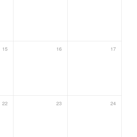
15
16
17
22
23
24