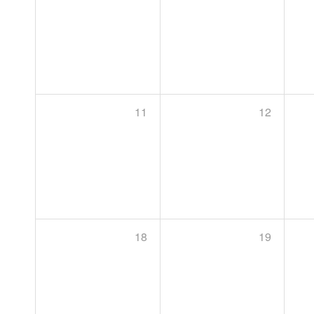
11
12
18
19