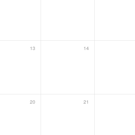
13
14
20
21